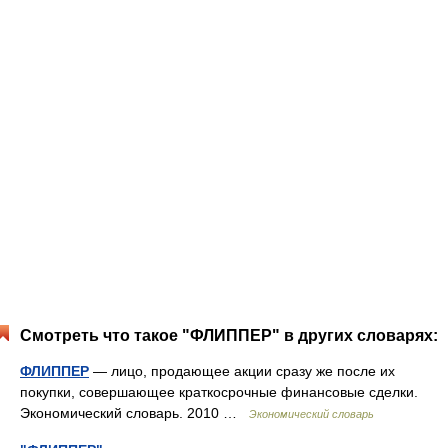
Смотреть что такое "ФЛИППЕР" в других словарях:
ФЛИППЕР
— лицо, продающее акции сразу же после их
покупки, совершающее краткосрочные финансовые сделки.
Экономический словарь. 2010 …
Экономический словарь