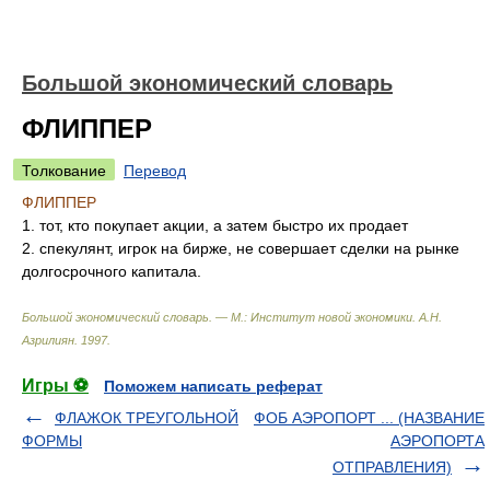
Большой экономический словарь
ФЛИППЕР
Толкование
Перевод
ФЛИППЕР
1. тот, кто покупает акции, а затем быстро их продает
2. спекулянт, игрок на бирже, не совершает сделки на рынке
долгосрочного капитала.
Большой экономический словарь. — М.: Институт новой экономики
.
А.Н.
Азрилиян
.
1997
.
Игры ⚽
Поможем написать реферат
ФЛАЖОК ТРЕУГОЛЬНОЙ
ФОБ АЭРОПОРТ ... (НАЗВАНИЕ
ФОРМЫ
АЭРОПОРТА
ОТПРАВЛЕНИЯ)